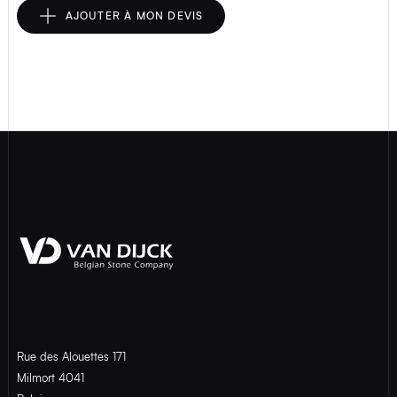
AJOUTER À MON DEVIS
Rue des Alouettes 171
Milmort 4041