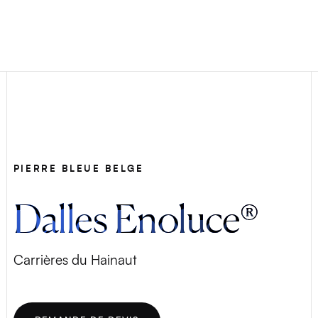
PIERRE BLEUE BELGE
Dalles Enoluce®
Carrières du Hainaut