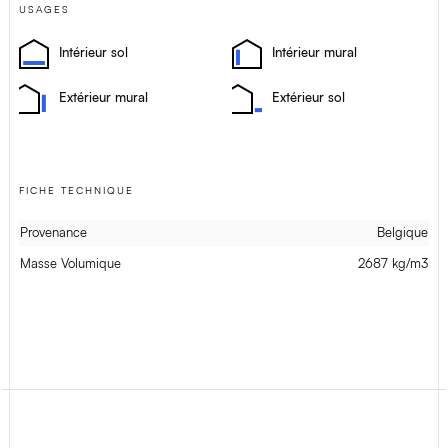
USAGES
Intérieur sol
Intérieur mural
Extérieur mural
Extérieur sol
FICHE TECHNIQUE
Provenance
Belgique
Masse Volumique
2687 kg/m3