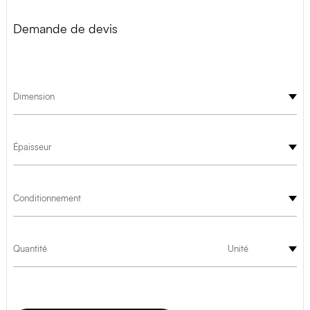
Demande de devis
Dimension
Épaisseur
Conditionnement
Quantité
Unité