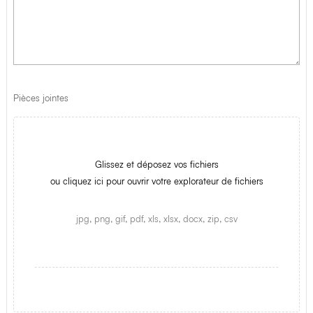
Pièces jointes
Glissez et déposez vos fichiers
ou cliquez ici pour ouvrir votre explorateur de fichiers
jpg, png, gif, pdf, xls, xlsx, docx, zip, csv