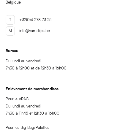
Belgique
T
+32(0)4 278 73 25
M
info@van-dijck.be
Bureau
Du lundi au vendredi
7h30 à 12h00 et de 12h30 à 16h00
Enlèvement de marchandises
Pour le VRAC
Du lundi au vendredi
7h30 à 11h45 et 12h30 à 16h00
Pour les Big Bag/Palettes