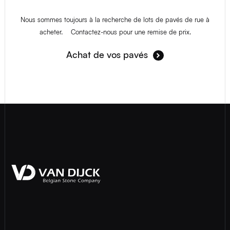
Nous sommes toujours à la recherche de lots de pavés de rue à
acheter. Contactez-nous pour une remise de prix.
Achat de vos pavés