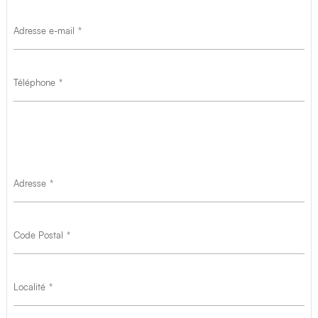
Adresse e-mail
Téléphone
Adresse
Code Postal
Localité