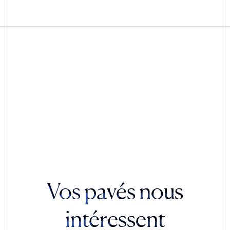
Vos pavés nous
intéressent