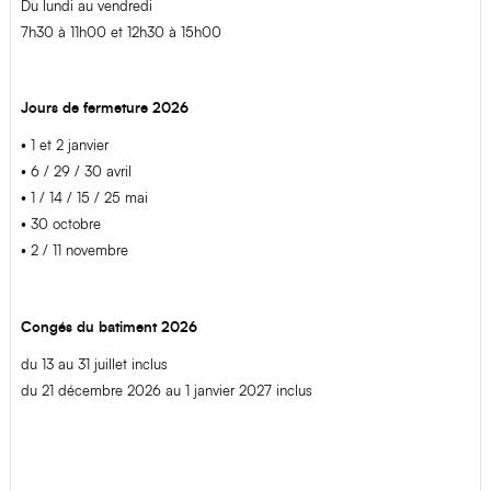
Du lundi au vendredi
7h30 à 11h00 et 12h30 à 15h00
Jours de fermeture 2026
• 1 et 2 janvier
• 6 / 29 / 30 avril
• 1 / 14 / 15 / 25 mai
• 3
0 octobre
• 2 / 11 novembre
Congés du batiment 2026
du 13 au 31 juillet inclus
du 21 décembre 2026 au 1 janvier 2027 inclus