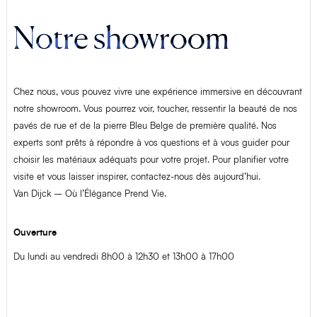
Notre showroom
Chez nous, vous pouvez vivre une expérience immersive en découvrant
notre showroom. Vous pourrez voir, toucher, ressentir la beauté de nos
pavés de rue et de la pierre Bleu Belge de première qualité. Nos
experts sont prêts à répondre à vos questions et à vous guider pour
choisir les matériaux adéquats pour votre projet. Pour planifier votre
visite et vous laisser inspirer, contactez-nous dès aujourd’hui.
Van Dijck – Où l’Élégance Prend Vie.
Ouverture
Du lundi au vendredi 8h00 à 12h30 et 13h00 à 17h00