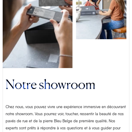
Notre showroom
Chez nous, vous pouvez vivre une expérience immersive en découvrant
notre showroom. Vous pourrez voir, toucher, ressentir la beauté de nos
pavés de rue et de la pierre Bleu Belge de première qualité. Nos
experts sont prêts à répondre à vos questions et à vous guider pour