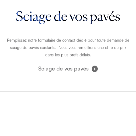
Sciage de vos pavés
Remplissez notre formulaire de contact dédié pour toute demande de
sciage de pavés existants. Nous vous remettrons une offre de prix
dans les plus brefs délais.
Sciage de vos pavés