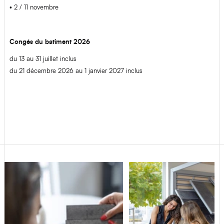
• 2 / 11 novembre
Congés du batiment 2026
du 13 au 31 juillet inclus
du 21 décembre 2026 au 1 janvier 2027 inclus