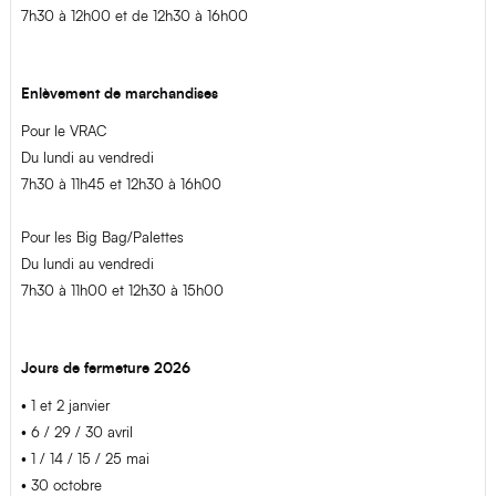
7h30 à 12h00 et de 12h30 à 16h00
Enlèvement de marchandises
Pour le VRAC
Du lundi au vendredi
7h30 à 11h45 et 12h30 à 16h00
Pour les Big Bag/Palettes
Du lundi au vendredi
7h30 à 11h00 et 12h30 à 15h00
Jours de fermeture 2026
• 1 et 2 janvier
• 6 / 29 / 30 avril
• 1 / 14 / 15 / 25 mai
• 3
0 octobre