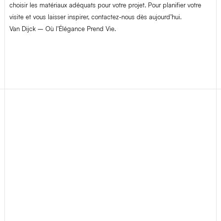
choisir les matériaux adéquats pour votre projet. Pour planifier votre
visite et vous laisser inspirer, contactez-nous dès aujourd’hui.
Van Dijck – Où l’Élégance Prend Vie.