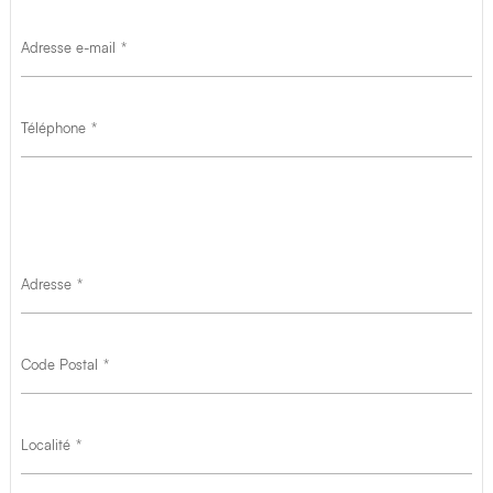
Adresse e-mail
Téléphone
Adresse
Code Postal
Localité