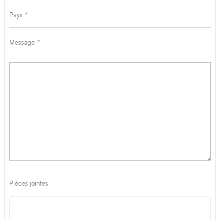
Pays
Message
Pièces jointes