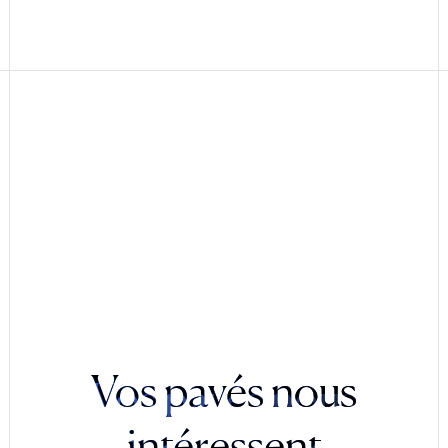
Vos pavés nous
intéressent