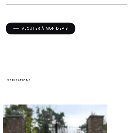
AJOUTER À MON DEVIS
INSPIRATIONS