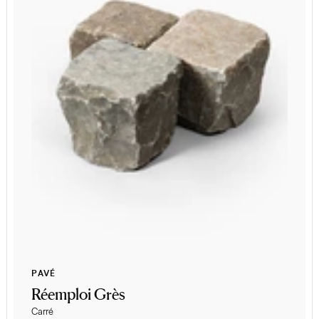
PAVÉ
Réemploi Grès
Carré