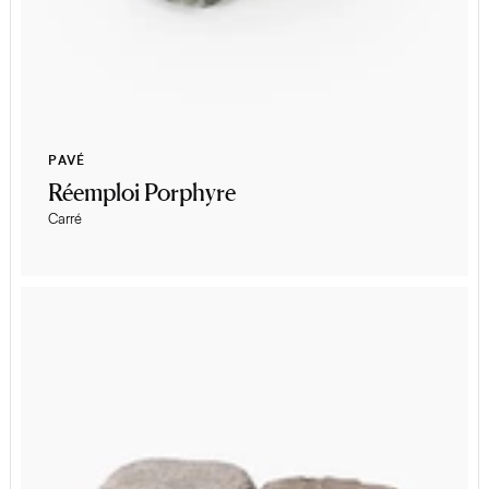
PAVÉ
Réemploi Porphyre
Carré