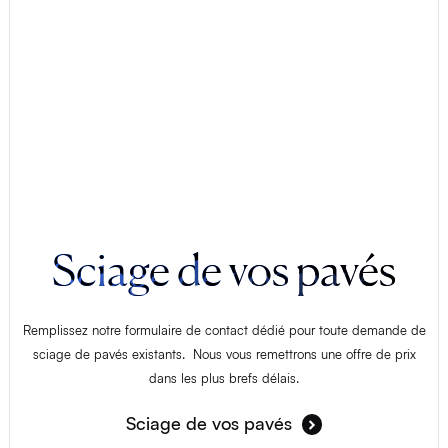
Sciage de vos pavés
Remplissez notre formulaire de contact dédié pour toute demande de
sciage de pavés existants. Nous vous remettrons une offre de prix
dans les plus brefs délais.
Sciage de vos pavés