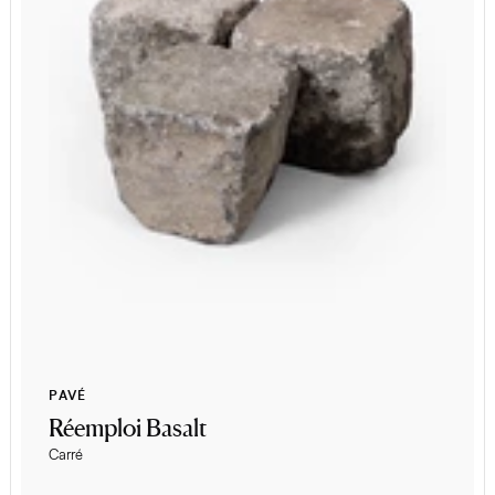
PAVÉ
Réemploi Basalt
Carré