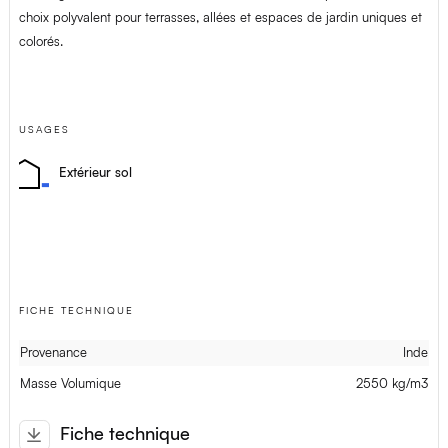
choix polyvalent pour terrasses, allées et espaces de jardin uniques et
colorés.
USAGES
Extérieur sol
FICHE TECHNIQUE
Provenance
Inde
Masse Volumique
2550 kg/m3
Fiche technique