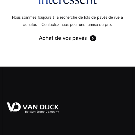
Nous sommes toujours à la recherche de lots de pavés de rue à
acheter. Contactez-nous pour une remise de prix.
Achat de vos pavés