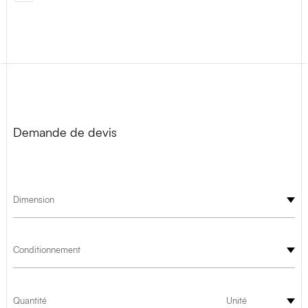
Demande de devis
Dimension
Conditionnement
Quantité
Unité