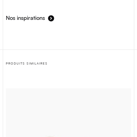
Nos inspirations
PRODUITS SIMILAIRES