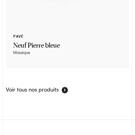
PAVÉ
Neuf Pierre bleue
Mosaïque
Voir tous nos produits