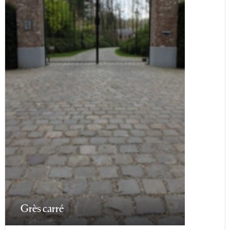
Grès carré