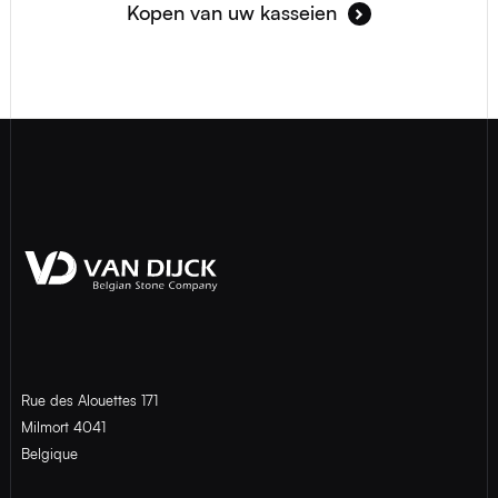
Kopen van uw kasseien
Rue des Alouettes 171
Milmort 4041
Belgique