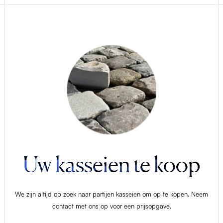
Uw kasseien te koop
We zijn altijd op zoek naar partijen kasseien om op te kopen. Neem
contact met ons op voor een prijsopgave.