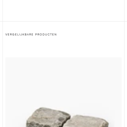
VERGELIJKBARE PRODUCTEN