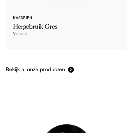
KASSEIEN
Hergebruik Gres
Vierkant
Bekijk al onze producten