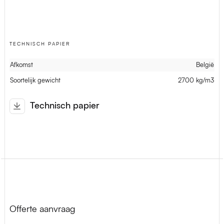
TECHNISCH PAPIER
Afkomst
België
Soortelijk gewicht
2700 kg/m3
Technisch papier
Offerte aanvraag