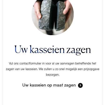
Uw kasseien zagen
Vul ons contactformulier in voor al uw aanvragen betreffende het
zagen van uw kasseien. We zullen u zo snel mogelijk een prijsopgave
bezorgen.
Uw kasseien op maat zagen