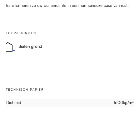
transformeren ze uw buitenruimte in een harmonieuze oase van rust.
TOEPASSINGEN
Buiten grond
TECHNISCH PAPIER
Dichteid
1600kg/m³