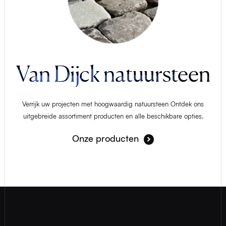
Van Dijck natuursteen
Verrijk uw projecten met hoogwaardig natuursteen Ontdek ons
uitgebreide assortiment producten en alle beschikbare opties.
Onze producten