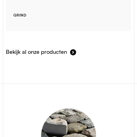
GRIND
Bekijk al onze producten