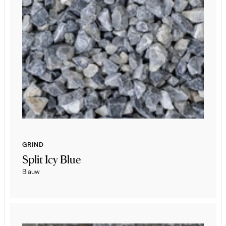
GRIND
Split Icy Blue
Blauw