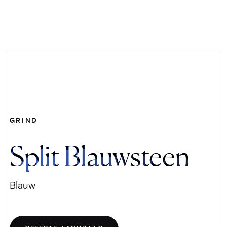
GRIND
Split Blauwsteen
Blauw