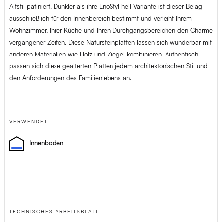
Altstil patiniert. Dunkler als ihre EnoStyl hell-Variante ist dieser Belag
ausschließlich für den Innenbereich bestimmt und verleiht Ihrem
Wohnzimmer, Ihrer Küche und Ihren Durchgangsbereichen den Charme
vergangener Zeiten. Diese Natursteinplatten lassen sich wunderbar mit
anderen Materialien wie Holz und Ziegel kombinieren. Authentisch
passen sich diese gealterten Platten jedem architektonischen Stil und
den Anforderungen des Familienlebens an.
VERWENDET
Innenboden
TECHNISCHES ARBEITSBLATT