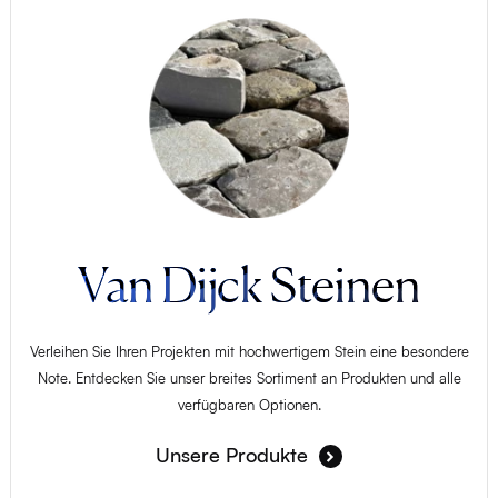
Van Dijck Steinen
Verleihen Sie Ihren Projekten mit hochwertigem Stein eine besondere
Note. Entdecken Sie unser breites Sortiment an Produkten und alle
verfügbaren Optionen.
Unsere Produkte