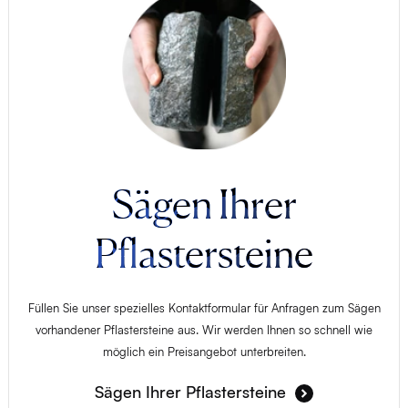
Sägen Ihrer
Pflastersteine
Füllen Sie unser spezielles Kontaktformular für Anfragen zum Sägen
vorhandener Pflastersteine aus. Wir werden Ihnen so schnell wie
möglich ein Preisangebot unterbreiten.
Sägen Ihrer Pflastersteine