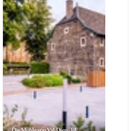
Die Mühle von Val-Dieu - BE