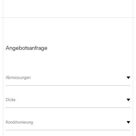
Angebotsanfrage
Abmessungen
Dicke
Konditionierung