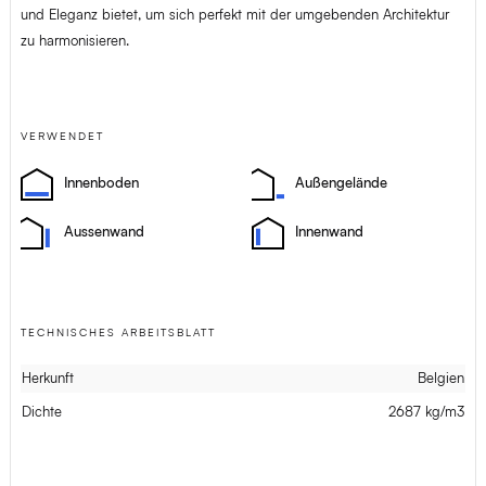
und Eleganz bietet, um sich perfekt mit der umgebenden Architektur
zu harmonisieren.
VERWENDET
Innenboden
Außengelände
Aussenwand
Innenwand
TECHNISCHES ARBEITSBLATT
Herkunft
Belgien
Dichte
2687 kg/m3