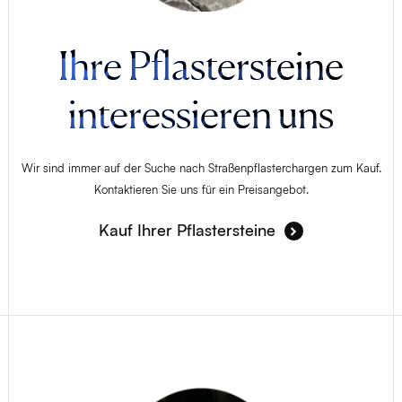
Ihre Pflastersteine
interessieren uns
Wir sind immer auf der Suche nach Straßenpflasterchargen zum Kauf.
Kontaktieren Sie uns für ein Preisangebot.
Kauf Ihrer Pflastersteine