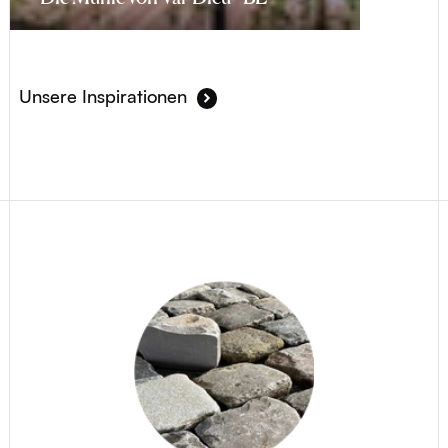
Unsere Inspirationen