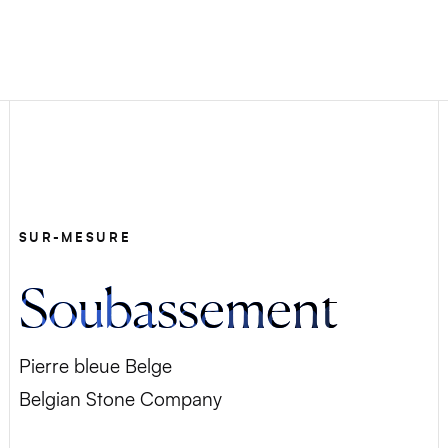
SUR-MESURE
Soubassement
Pierre bleue Belge
Belgian Stone Company