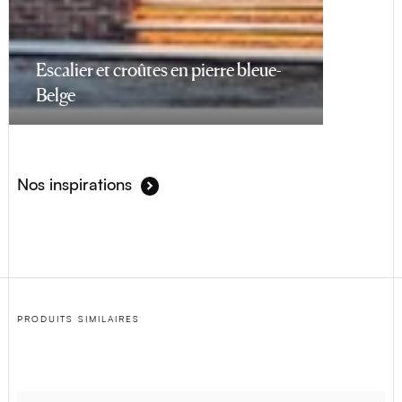
Escalier et croûtes en pierre bleue-
Belge
Nos inspirations
PRODUITS SIMILAIRES