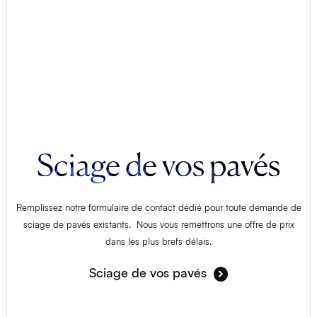
Sciage de vos pavés
Remplissez notre formulaire de contact dédié pour toute demande de
sciage de pavés existants. Nous vous remettrons une offre de prix
dans les plus brefs délais.
Sciage de vos pavés