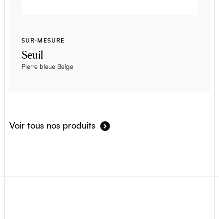
SUR-MESURE
Seuil
Pierre bleue Belge
Voir tous nos produits