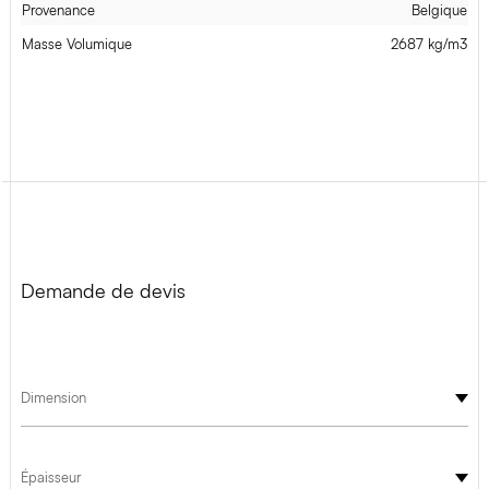
Provenance
Belgique
Masse Volumique
2687 kg/m3
Demande de devis
Dimension
Épaisseur