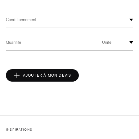
Conditionnement
Quantité
Unité
AJOUTER À MON DEVIS
INSPIRATIONS